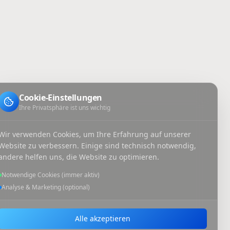
Cookie-Einstellungen
Ihre Privatsphäre ist uns wichtig
Wir verwenden Cookies, um Ihre Erfahrung auf unserer
Website zu verbessern. Einige sind technisch notwendig,
andere helfen uns, die Website zu optimieren.
Notwendige Cookies (immer aktiv)
Analyse & Marketing (optional)
Alle akzeptieren