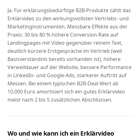
Ja. Für erklärungsbedürftige B2B-Produkte zählt das
Erklärvideo zu den wirkungsvollsten Vertriebs- und
Marketinginstrumenten. Messbare Effekte aus der
Praxis: 30 bis 80 % höhere Conversion-Rate auf
Landingpages mit Video gegenüber reinem Text,
deutlich kürzere Erstgespräche im Vertrieb (weil
Basisverständnis bereits vorhanden ist), höhere
Verweildauer auf der Website, bessere Performance
in LinkedIn- und Google-Ads, stärkerer Auftritt auf
Messen. Bei einem typischen B2B-Deal-Wert ab
10.000 Euro amortisiert sich ein gutes Erklärvideo
meist nach 2 bis 5 zusätzlichen Abschlüssen.
Wo und wie kann ich ein Erklärvideo