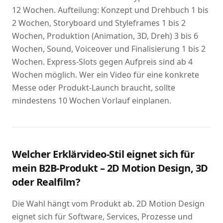
12 Wochen. Aufteilung: Konzept und Drehbuch 1 bis
2 Wochen, Storyboard und Styleframes 1 bis 2
Wochen, Produktion (Animation, 3D, Dreh) 3 bis 6
Wochen, Sound, Voiceover und Finalisierung 1 bis 2
Wochen. Express-Slots gegen Aufpreis sind ab 4
Wochen möglich. Wer ein Video für eine konkrete
Messe oder Produkt-Launch braucht, sollte
mindestens 10 Wochen Vorlauf einplanen.
Welcher Erklärvideo-Stil eignet sich für
mein B2B-Produkt – 2D Motion Design, 3D
oder Realfilm?
Die Wahl hängt vom Produkt ab. 2D Motion Design
eignet sich für Software, Services, Prozesse und