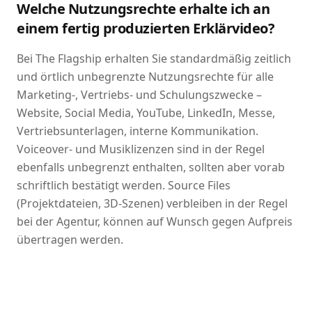
Welche Nutzungsrechte erhalte ich an
einem fertig produzierten Erklärvideo?
Bei The Flagship erhalten Sie standardmäßig zeitlich
und örtlich unbegrenzte Nutzungsrechte für alle
Marketing-, Vertriebs- und Schulungszwecke –
Website, Social Media, YouTube, LinkedIn, Messe,
Vertriebsunterlagen, interne Kommunikation.
Voiceover- und Musiklizenzen sind in der Regel
ebenfalls unbegrenzt enthalten, sollten aber vorab
schriftlich bestätigt werden. Source Files
(Projektdateien, 3D-Szenen) verbleiben in der Regel
bei der Agentur, können auf Wunsch gegen Aufpreis
übertragen werden.