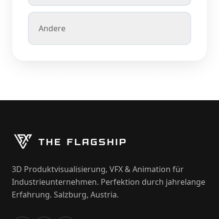
Andere
3D Produktvisualisierung, VFX & Animation für
Industrieunternehmen. Perfektion durch jahrelange
Erfahrung. Salzburg, Austria.