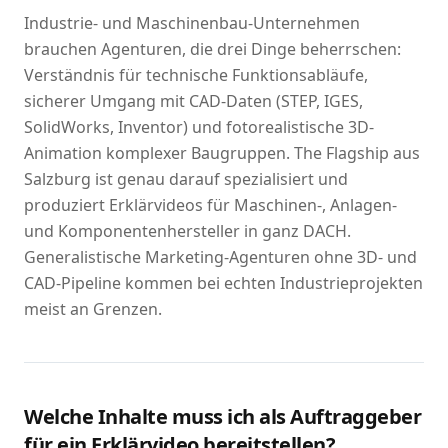
Industrie- und Maschinenbau-Unternehmen
brauchen Agenturen, die drei Dinge beherrschen:
Verständnis für technische Funktionsabläufe,
sicherer Umgang mit CAD-Daten (STEP, IGES,
SolidWorks, Inventor) und fotorealistische 3D-
Animation komplexer Baugruppen. The Flagship aus
Salzburg ist genau darauf spezialisiert und
produziert Erklärvideos für Maschinen-, Anlagen-
und Komponentenhersteller in ganz DACH.
Generalistische Marketing-Agenturen ohne 3D- und
CAD-Pipeline kommen bei echten Industrieprojekten
meist an Grenzen.
Welche Inhalte muss ich als Auftraggeber
für ein Erklärvideo bereitstellen?