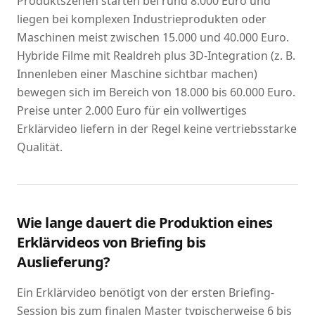
Produktszenen starten bei rund 8.000 Euro und
liegen bei komplexen Industrieprodukten oder
Maschinen meist zwischen 15.000 und 40.000 Euro.
Hybride Filme mit Realdreh plus 3D-Integration (z. B.
Innenleben einer Maschine sichtbar machen)
bewegen sich im Bereich von 18.000 bis 60.000 Euro.
Preise unter 2.000 Euro für ein vollwertiges
Erklärvideo liefern in der Regel keine vertriebsstarke
Qualität.
Wie lange dauert die Produktion eines
Erklärvideos von Briefing bis
Auslieferung?
Ein Erklärvideo benötigt von der ersten Briefing-
Session bis zum finalen Master typischerweise 6 bis