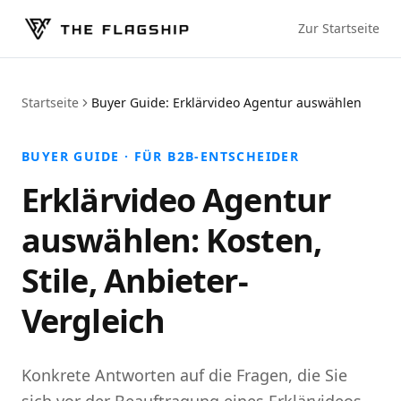
Zur Startseite
Startseite
Buyer Guide: Erklärvideo Agentur auswählen
BUYER GUIDE · FÜR B2B-ENTSCHEIDER
Erklärvideo Agentur
auswählen: Kosten,
Stile, Anbieter-
Vergleich
Konkrete Antworten auf die Fragen, die Sie