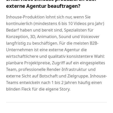
externe Agentur beauftragen?
Inhouse-Produktion lohnt sich nur, wenn Sie
kontinuierlich (mindestens 6 bis 10 Videos pro Jahr)
Bedarf haben und bereit sind, Spezialisten für
Konzeption, 3D, Animation, Sound und Voiceover
langfristig zu beschäftigen. Für die meisten B2B-
Unternehmen ist eine externe Agentur die
wirtschaftlichere und qualitativ konsistentere Wahl:
planbare Projektpreise, Zugriff auf ein eingespieltes
Team, professionelle Render-Infrastruktur und
externe Sicht auf Botschaft und Zielgruppe. Inhouse-
Teams entwickeln nach 1 bis 2 Jahren häufig einen
blinden Fleck für die eigene Story.