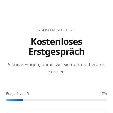
STARTEN SIE JETZT
Kostenloses
Erstgespräch
5 kurze Fragen, damit wir Sie optimal beraten
können
Frage 1 von 5
17
%