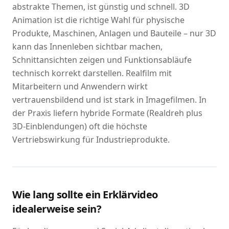
abstrakte Themen, ist günstig und schnell. 3D
Animation ist die richtige Wahl für physische
Produkte, Maschinen, Anlagen und Bauteile – nur 3D
kann das Innenleben sichtbar machen,
Schnittansichten zeigen und Funktionsabläufe
technisch korrekt darstellen. Realfilm mit
Mitarbeitern und Anwendern wirkt
vertrauensbildend und ist stark in Imagefilmen. In
der Praxis liefern hybride Formate (Realdreh plus
3D-Einblendungen) oft die höchste
Vertriebswirkung für Industrieprodukte.
Wie lang sollte ein Erklärvideo
idealerweise sein?