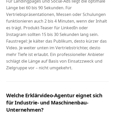
Für Landingpages und Social-Ads liegt die optimale
Länge bei 60 bis 90 Sekunden. Für
Vertriebspräsentationen, Messen oder Schulungen
funktionieren auch 2 bis 4 Minuten, wenn der Inhalt
es trägt. Produkt-Teaser für LinkedIn oder
Instagram sollten 15 bis 30 Sekunden lang sein.
Faustregel: Je kälter das Publikum, desto kürzer das
Video. Je weiter unten im Vertriebstrichter, desto
mehr Tiefe ist erlaubt. Ein professioneller Anbieter
schlägt die Länge auf Basis von Einsatzzweck und
Zielgruppe vor – nicht umgekehrt.
Welche Erklärvideo-Agentur eignet sich
für Industrie- und Maschinenbau-
Unternehmen?