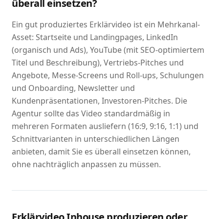
überall einsetzen?
Ein gut produziertes Erklärvideo ist ein Mehrkanal-
Asset: Startseite und Landingpages, LinkedIn
(organisch und Ads), YouTube (mit SEO-optimiertem
Titel und Beschreibung), Vertriebs-Pitches und
Angebote, Messe-Screens und Roll-ups, Schulungen
und Onboarding, Newsletter und
Kundenpräsentationen, Investoren-Pitches. Die
Agentur sollte das Video standardmäßig in
mehreren Formaten ausliefern (16:9, 9:16, 1:1) und
Schnittvarianten in unterschiedlichen Längen
anbieten, damit Sie es überall einsetzen können,
ohne nachträglich anpassen zu müssen.
Erklärvideo Inhouse produzieren oder