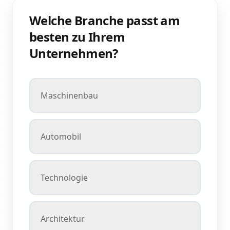
Welche Branche passt am
besten zu Ihrem
Unternehmen?
Maschinenbau
Automobil
Technologie
Architektur