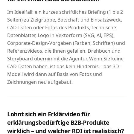
Im Idealfall: ein kurzes schriftliches Briefing (1 bis 2
Seiten) zu Zielgruppe, Botschaft und Einsatzzweck,
CAD-Daten oder Fotos des Produkts, technische
Datenblätter, Logo in Vektorform (SVG, AI, EPS),
Corporate-Design-Vorgaben (Farben, Schriften) und
Referenzvideos, die Ihnen gefallen. Drehbuch und
Storyboard übernimmt die Agentur. Wenn Sie keine
CAD-Daten haben, ist das kein Hindernis – das 3D-
Modell wird dann auf Basis von Fotos und
Zeichnungen neu aufgebaut.
Lohnt sich ein Erklärvideo für
erklärungsbedürftige B2B-Produkte
wirklich – und welcher ROI ist realistisch?