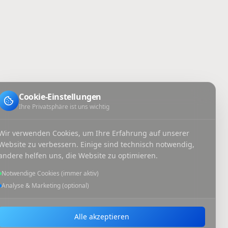
Cookie-Einstellungen
Ihre Privatsphäre ist uns wichtig
Wir verwenden Cookies, um Ihre Erfahrung auf unserer
Website zu verbessern. Einige sind technisch notwendig,
andere helfen uns, die Website zu optimieren.
Notwendige Cookies (immer aktiv)
Analyse & Marketing (optional)
Alle akzeptieren