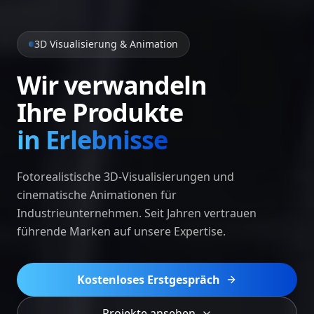
3D Visualisierung & Animation
Wir verwandeln
Ihre Produkte
in Erlebnisse
Fotorealistische 3D-Visualisierungen und
cinematische Animationen für
Industrieunternehmen. Seit Jahren vertrauen
führende Marken auf unsere Expertise.
Kostenloses Erstgespräch
Projekte ansehen