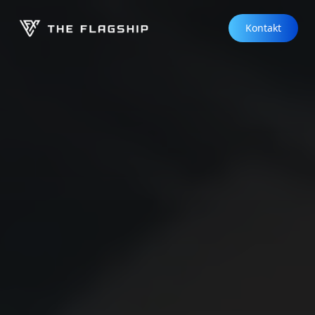
Kontakt