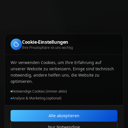
Cookie-Einstellungen
Ihre Privatsphäre ist uns wichtig
Wir verwenden Cookies, um Ihre Erfahrung auf
unserer Website zu verbessern. Einige sind technisch
notwendig, andere helfen uns, die Website zu
optimieren.
Notwendige Cookies (immer aktiv)
Analyse & Marketing (optional)
Alle akzeptieren
Nur Notwendige